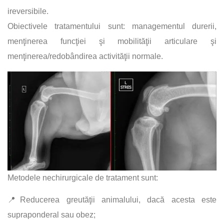
ireversibile.
Obiectivele tratamentului sunt: managementul durerii,
menţinerea funcţiei şi mobilităţii articulare şi
menţinerea/redobândirea activităţii normale.
Metodele nechirurgicale de tratament sunt:
📍Reducerea greutăţii animalului, dacă acesta este
supraponderal sau obez;