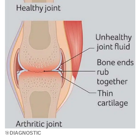
🎯
DIAGNOSTIC