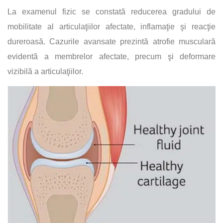
La examenul fizic se constată reducerea gradului de
mobilitate al articulaţiilor afectate, inflamaţie şi reacţie
dureroasă. Cazurile avansate prezintă atrofie musculară
evidentă a membrelor afectate, precum şi deformare
vizibilă a articulaţiilor.